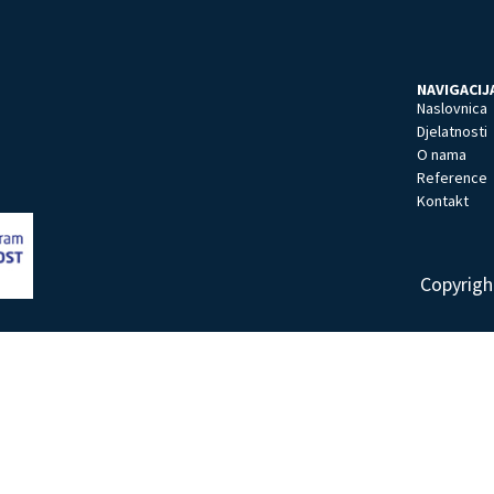
NAVIGACIJ
Naslovnica
Djelatnosti
O nama
Reference
Kontakt
Copyrigh