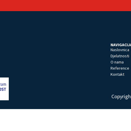
NAVIGACIJ
Naslovnica
Djelatnosti
O nama
Reference
Kontakt
Copyrigh